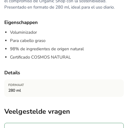
el compromiso de Organic Shop con la sostenibilidad.
Presentado en formato de 280 ml, ideal para el uso diario.
Eigenschappen
Voluminizador
Para cabello graso
98% de ingredientes de origen natural
Certificado COSMOS NATURAL
Details
FORMAAT
280 ml
Veelgestelde vragen