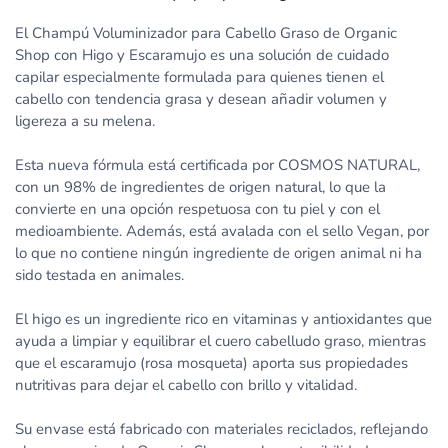
El Champú Voluminizador para Cabello Graso de Organic
Shop con Higo y Escaramujo es una solución de cuidado
capilar especialmente formulada para quienes tienen el
cabello con tendencia grasa y desean añadir volumen y
ligereza a su melena.
Esta nueva fórmula está certificada por COSMOS NATURAL,
con un 98% de ingredientes de origen natural, lo que la
convierte en una opción respetuosa con tu piel y con el
medioambiente. Además, está avalada con el sello Vegan, por
lo que no contiene ningún ingrediente de origen animal ni ha
sido testada en animales.
El higo es un ingrediente rico en vitaminas y antioxidantes que
ayuda a limpiar y equilibrar el cuero cabelludo graso, mientras
que el escaramujo (rosa mosqueta) aporta sus propiedades
nutritivas para dejar el cabello con brillo y vitalidad.
Su envase está fabricado con materiales reciclados, reflejando