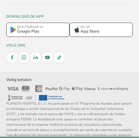
DOWNLOAD DE APP
BESCHIKBAAR IN
NU OP
Google Play
App Store
VOLG ONS
Veilig betalen
PLANETA HUERTO, S.L.U. ha participado en el “Programa de Ayudas para apoyar
la estrategia y acción internacional de las Pymes de la Comunitat Valenciana
2025”, y ha contado con el apoyo del IVACE y con la cofinanciación de Fondos
europeos FEDER. La finalidad de este apoyo es contribuir al desarrollo
internacional de la empresa mediante procesos de consultoría especializada,
incluido el servicio de apoyo o acompañamiento por parte de expertos en cualquier
fase del proceso de internacionalización. La subvención concedida a este proyecto