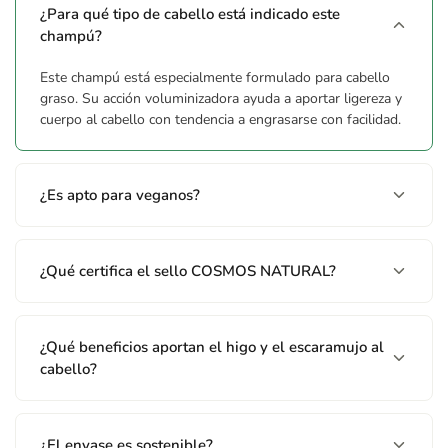
¿Para qué tipo de cabello está indicado este
champú?
Este champú está especialmente formulado para cabello
graso. Su acción voluminizadora ayuda a aportar ligereza y
cuerpo al cabello con tendencia a engrasarse con facilidad.
¿Es apto para veganos?
¿Qué certifica el sello COSMOS NATURAL?
¿Qué beneficios aportan el higo y el escaramujo al
cabello?
¿El envase es sostenible?