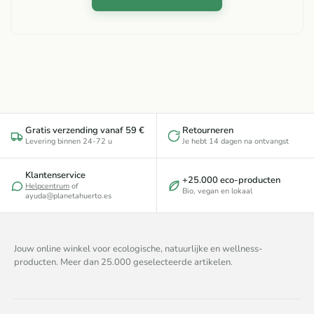
Gratis verzending vanaf 59 €
Retourneren
Levering binnen 24-72 u
Je hebt 14 dagen na ontvangst
Klantenservice
+25.000 eco-producten
Helpcentrum
of
Bio, vegan en lokaal
ayuda@planetahuerto.es
Jouw online winkel voor ecologische, natuurlijke en wellness-
producten. Meer dan 25.000 geselecteerde artikelen.