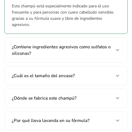
Este champú está especialmente indicado para el uso
frecuente y para personas con cuero cabelludo sensible,
gracias a su fórmula suave y libre de ingredientes
agresivos.
¿Contiene ingredientes agresivos como sulfatos o
siliconas?
¿Cuál es el tamaño del envase?
¿Dónde se fabrica este champú?
¿Por qué lleva lavanda en su fórmula?