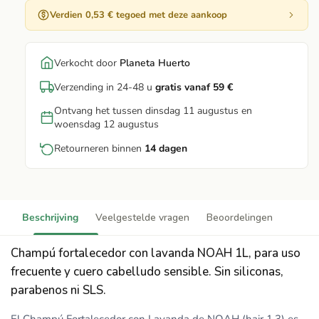
Verdien 0,53 € tegoed met deze aankoop
Verkocht door
Planeta Huerto
Verzending in 24-48 u
gratis vanaf 59 €
Ontvang het tussen dinsdag 11 augustus en
woensdag 12 augustus
Retourneren binnen
14 dagen
Beschrijving
Veelgestelde vragen
Beoordelingen
Champú fortalecedor con lavanda NOAH 1L, para uso
frecuente y cuero cabelludo sensible. Sin siliconas,
parabenos ni SLS.