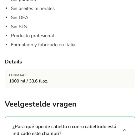
Sin aceites minerales
Sin DEA
Sin SLS
Producto profesional
Formulado y fabricado en Italia
Details
FORMAAT
1000 ml / 33.6 fl.oz.
Veelgestelde vragen
¿Para qué tipo de cabello o cuero cabelludo está
indicado este champú?