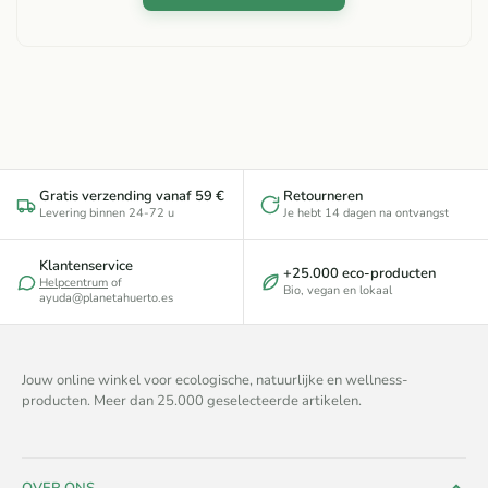
Gratis verzending vanaf 59 €
Retourneren
Levering binnen 24-72 u
Je hebt 14 dagen na ontvangst
Klantenservice
+25.000 eco-producten
Helpcentrum
of
Bio, vegan en lokaal
ayuda@planetahuerto.es
Jouw online winkel voor ecologische, natuurlijke en wellness-
producten. Meer dan 25.000 geselecteerde artikelen.