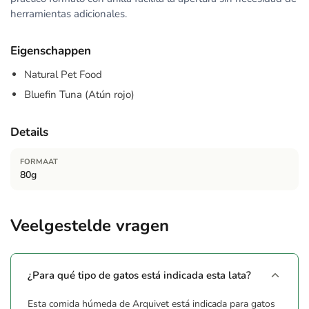
herramientas adicionales.
Eigenschappen
Natural Pet Food
Bluefin Tuna (Atún rojo)
Details
FORMAAT
80g
Veelgestelde vragen
¿Para qué tipo de gatos está indicada esta lata?
Esta comida húmeda de Arquivet está indicada para gatos