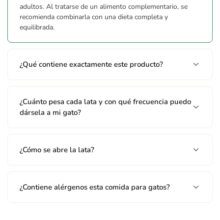
adultos. Al tratarse de un alimento complementario, se
recomienda combinarla con una dieta completa y
equilibrada.
¿Qué contiene exactamente este producto?
¿Cuánto pesa cada lata y con qué frecuencia puedo
dársela a mi gato?
¿Cómo se abre la lata?
¿Contiene alérgenos esta comida para gatos?